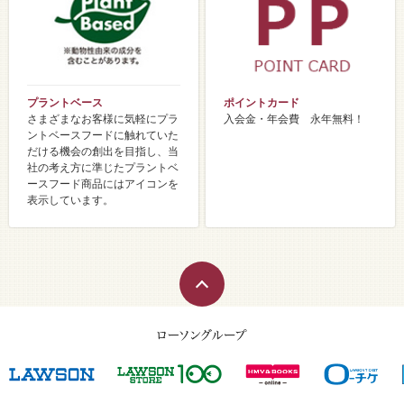
プラントベース
ポイントカード
さまざまなお客様に気軽にプラ
入会金・年会費 永年無料！
ントベースフードに触れていた
だける機会の創出を目指し、当
社の考え方に準じたプラントベ
ースフード商品にはアイコンを
表示しています。