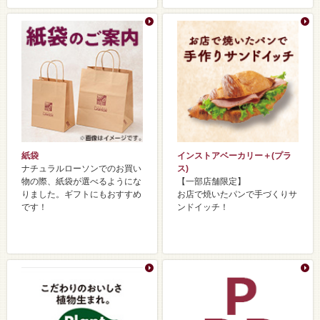
紙袋
インストアベーカリー＋(プラ
ナチュラルローソンでのお買い
ス)
物の際、紙袋が選べるようにな
【一部店舗限定】
りました。ギフトにもおすすめ
お店で焼いたパンで手づくりサ
です！
ンドイッチ！