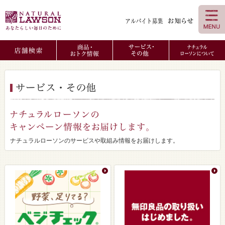
ナチュラルローソンのサービスや取組み情報をお届けします。