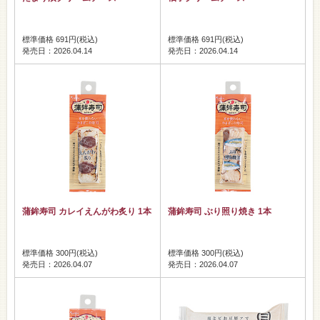
標準価格 691円(税込)
標準価格 691円(税込)
発売日：2026.04.14
発売日：2026.04.14
蒲鉾寿司 カレイえんがわ炙り 1本
蒲鉾寿司 ぶり照り焼き 1本
標準価格 300円(税込)
標準価格 300円(税込)
発売日：2026.04.07
発売日：2026.04.07