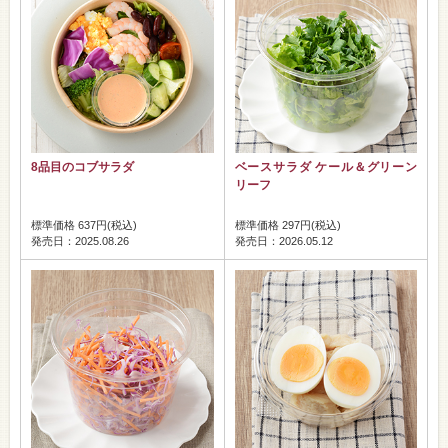
8品目のコブサラダ
ベースサラダ ケール＆グリーン
リーフ
標準価格 637円(税込)
標準価格 297円(税込)
発売日：2025.08.26
発売日：2026.05.12