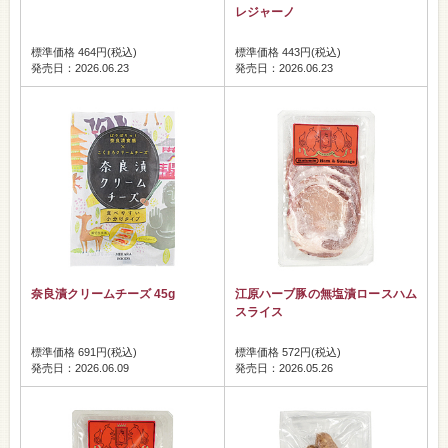
レジャーノ
標準価格 464円(税込)
標準価格 443円(税込)
発売日：2026.06.23
発売日：2026.06.23
奈良漬クリームチーズ 45g
江原ハーブ豚の無塩漬ロースハム
スライス
標準価格 691円(税込)
標準価格 572円(税込)
発売日：2026.06.09
発売日：2026.05.26