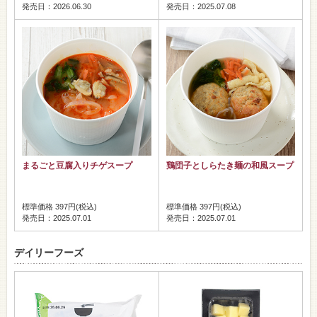
発売日：2026.06.30
発売日：2025.07.08
まるごと豆腐入りチゲスープ
鶏団子としらたき麺の和風スープ
標準価格 397円(税込)
標準価格 397円(税込)
発売日：2025.07.01
発売日：2025.07.01
デイリーフーズ