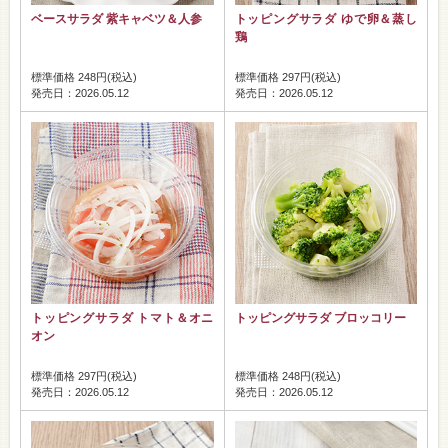
ベースサラダ 紫キャベツ＆人参
トッピングサラダ ゆで卵＆蒸し
鶏
標準価格 248円(税込)
標準価格 297円(税込)
発売日：2026.05.12
発売日：2026.05.12
トッピングサラダ トマト＆オニ
トッピングサラダ ブロッコリー
オン
標準価格 297円(税込)
標準価格 248円(税込)
発売日：2026.05.12
発売日：2026.05.12