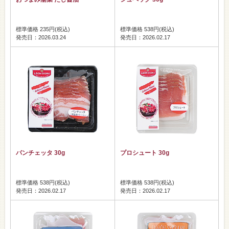
標準価格 235円(税込)
標準価格 538円(税込)
発売日：2026.03.24
発売日：2026.02.17
パンチェッタ 30g
プロシュート 30g
標準価格 538円(税込)
標準価格 538円(税込)
発売日：2026.02.17
発売日：2026.02.17