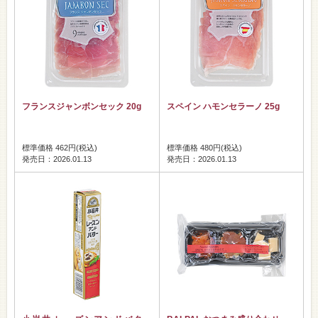
フランスジャンボンセック 20g
スペイン ハモンセラーノ 25g
標準価格 462円(税込)
標準価格 480円(税込)
発売日：2026.01.13
発売日：2026.01.13