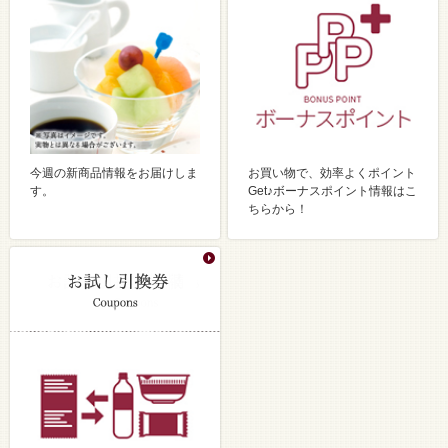
今週の新商品情報をお届けしま
お買い物で、効率よくポイント
す。
Get♪ボーナスポイント情報はこ
ちらから！