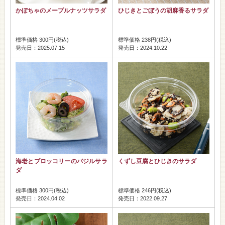
かぼちゃのメープルナッツサラダ
ひじきとごぼうの胡麻香るサラダ
標準価格 300円(税込)
標準価格 238円(税込)
発売日：2025.07.15
発売日：2024.10.22
海老とブロッコリーのバジルサラ
くずし豆腐とひじきのサラダ
ダ
標準価格 300円(税込)
標準価格 246円(税込)
発売日：2024.04.02
発売日：2022.09.27