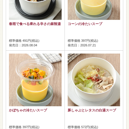
春雨で食べる痺れる辛さの麻辣湯
コーンの冷たいスープ
標準価格 491円(税込)
標準価格 397円(税込)
発売日：2026.08.04
発売日：2026.07.21
かぼちゃの冷たいスープ
豚しゃぶとレタスの白湯スープ
標準価格 397円(税込)
標準価格 572円(税込)