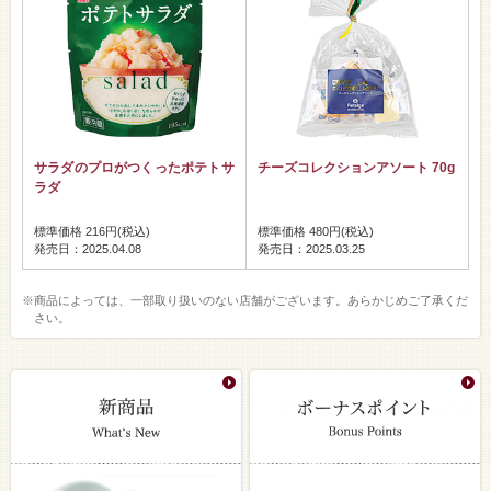
サラダのプロがつくったポテトサ
チーズコレクションアソート 70g
ラダ
標準価格 216円(税込)
標準価格 480円(税込)
発売日：2025.04.08
発売日：2025.03.25
※商品によっては、一部取り扱いのない店舗がございます。あらかじめご了承くだ
さい。