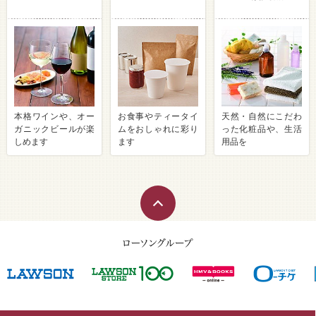
本格ワインや、オー
お食事やティータイ
天然・自然にこだわ
ガニックビールが楽
ムをおしゃれに彩り
った化粧品や、生活
しめます
ます
用品を