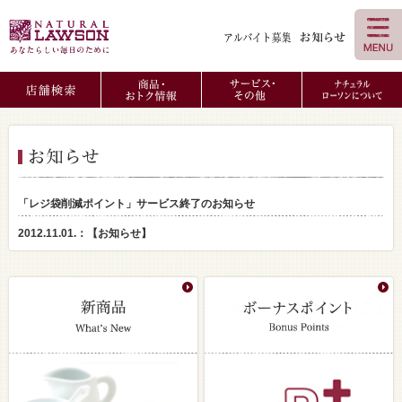
「レジ袋削減ポイント」サービス終了のお知らせ
2012.11.01.：
【お知らせ】