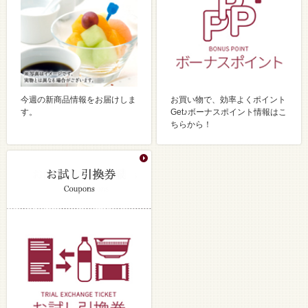
今週の新商品情報をお届けしま
お買い物で、効率よくポイント
す。
Get♪ボーナスポイント情報はこ
ちらから！