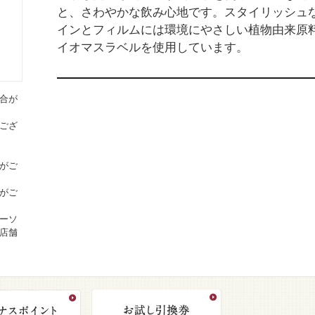
と、さわやかな飲み心地です。スタイリッシュ
インとフィルムには環境にやさしい植物由来原
イオマスラベルを使用しています。
合が
ござ
がご
がご
ーソ
店舗