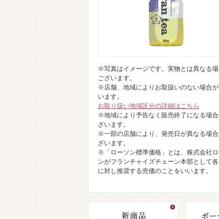
※写真はイメージです。実物とは異なる場
ございます。
※店舗、地域によりお取扱いのない場合が
います。
お取り扱い地域区分の詳細はこちら
※地域により予告なく販売終了になる場合
ざいます。
※一部の店舗により、発売日が異なる場合
ざいます。
※「ローソン標準価格」とは、株式会社ロ
ンがフランチャイズチェーン本部として各
に対し推奨する売価のことをいいます。