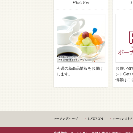
今週の新商品情報をお届け
お買い物
します。
ントGet
情報はこ