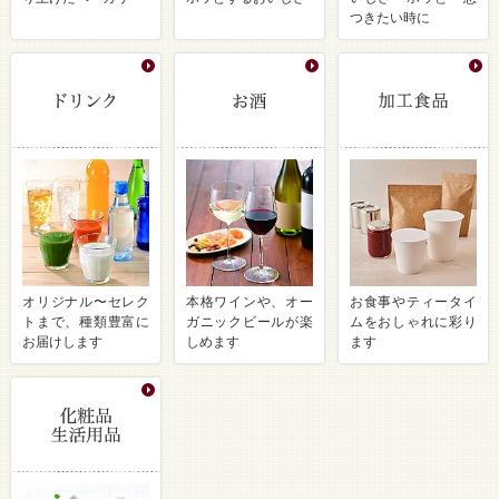
つきたい時に
オリジナル〜セレク
本格ワインや、オー
お食事やティータイ
トまで、種類豊富に
ガニックビールが楽
ムをおしゃれに彩り
お届けします
しめます
ます