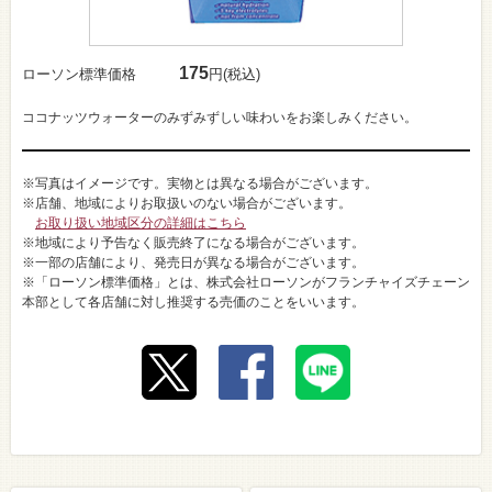
175
ローソン標準価格
円(税込)
ココナッツウォーターのみずみずしい味わいをお楽しみください。
※写真はイメージです。実物とは異なる場合がございます。
※店舗、地域によりお取扱いのない場合がございます。
お取り扱い地域区分の詳細はこちら
※地域により予告なく販売終了になる場合がございます。
※一部の店舗により、発売日が異なる場合がございます。
※「ローソン標準価格」とは、株式会社ローソンがフランチャイズチェーン
本部として各店舗に対し推奨する売価のことをいいます。