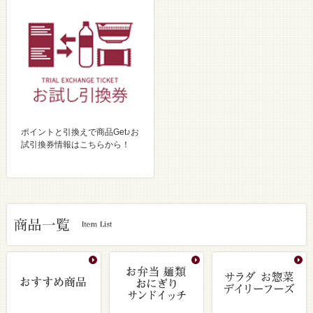
ポイントと引換えで商品Get♪お
試引換券情報はこちらから！