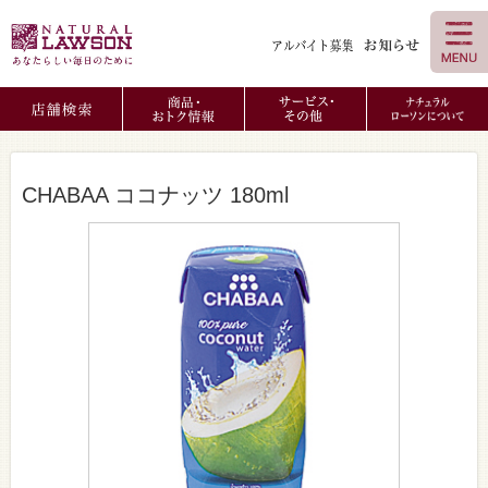
CHABAA ココナッツ 180ml