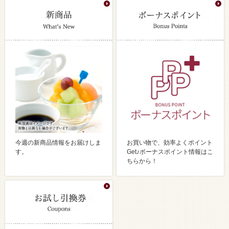
今週の新商品情報をお届けしま
お買い物で、効率よくポイント
す。
Get♪ボーナスポイント情報はこ
ちらから！