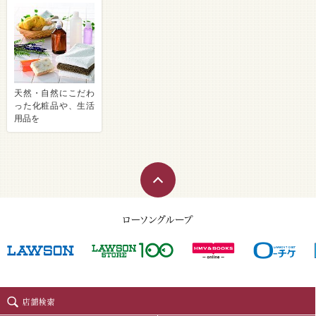
天然・自然にこだわ
った化粧品や、生活
用品を