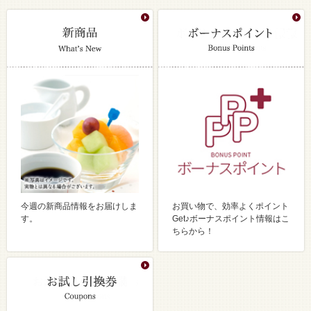
今週の新商品情報をお届けしま
お買い物で、効率よくポイント
す。
Get♪ボーナスポイント情報はこ
ちらから！