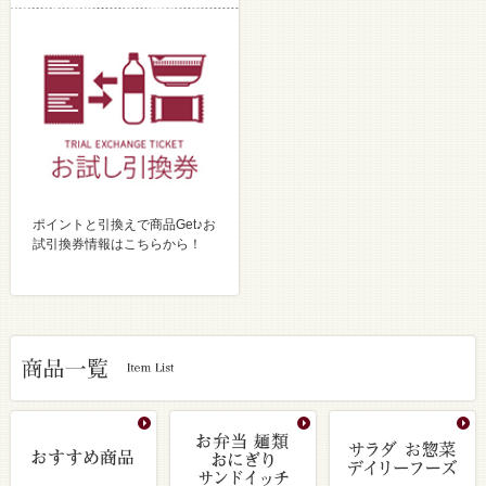
ポイントと引換えで商品Get♪お
試引換券情報はこちらから！