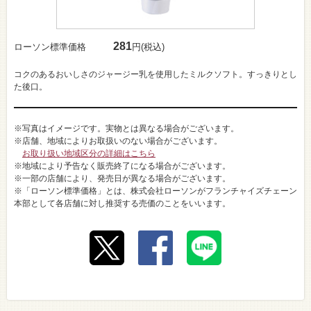
281
ローソン標準価格
円(税込)
コクのあるおいしさのジャージー乳を使用したミルクソフト。すっきりとし
た後口。
※写真はイメージです。実物とは異なる場合がございます。
※店舗、地域によりお取扱いのない場合がございます。
お取り扱い地域区分の詳細はこちら
※地域により予告なく販売終了になる場合がございます。
※一部の店舗により、発売日が異なる場合がございます。
※「ローソン標準価格」とは、株式会社ローソンがフランチャイズチェーン
本部として各店舗に対し推奨する売価のことをいいます。