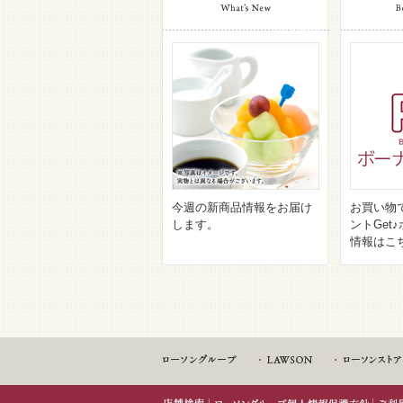
今週の新商品情報をお届け
お買い物
します。
ントGet
情報はこ