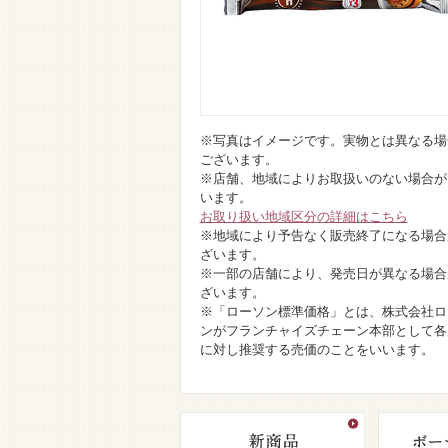
※写真はイメージです。実物とは異なる場
ございます。
※店舗、地域によりお取扱いのない場合が
います。
お取り扱い地域区分の詳細はこちら
※地域により予告なく販売終了になる場合
ざいます。
※一部の店舗により、発売日が異なる場合
ざいます。
※「ローソン標準価格」とは、株式会社ロ
ンがフランチャイズチェーン本部として各
に対し推奨する売価のことをいいます。