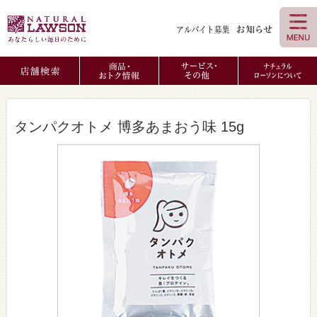
タンパクオトメ 博多あまおう味 15g