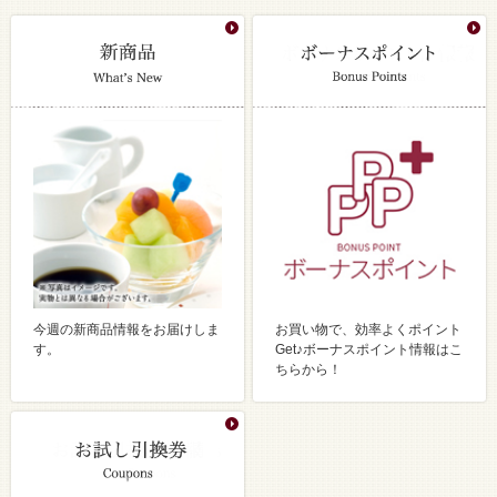
今週の新商品情報をお届けしま
お買い物で、効率よくポイント
す。
Get♪ボーナスポイント情報はこ
ちらから！