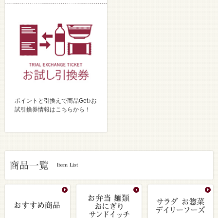
ポイントと引換えで商品Get♪お
試引換券情報はこちらから！