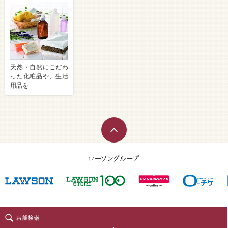
天然・自然にこだわ
った化粧品や、生活
用品を