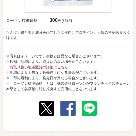
300
ローソン標準価格
円(税込)
たんぱく質と美容成分を両立した女性向けプロテイン。人気の博多あまおう
味です。
※写真はイメージです。実物とは異なる場合がございます。
※店舗、地域によりお取扱いのない場合がございます。
お取り扱い地域区分の詳細はこちら
※地域により予告なく販売終了になる場合がございます。
※一部の店舗により、発売日が異なる場合がございます。
※「ローソン標準価格」とは、株式会社ローソンがフランチャイズチェーン
本部として各店舗に対し推奨する売価のことをいいます。