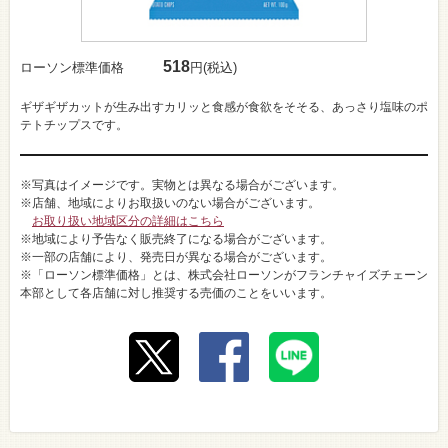
518
ローソン標準価格
円(税込)
ギザギザカットが生み出すカリッと食感が食欲をそそる、あっさり塩味のポ
テトチップスです。
※写真はイメージです。実物とは異なる場合がございます。
※店舗、地域によりお取扱いのない場合がございます。
お取り扱い地域区分の詳細はこちら
※地域により予告なく販売終了になる場合がございます。
※一部の店舗により、発売日が異なる場合がございます。
※「ローソン標準価格」とは、株式会社ローソンがフランチャイズチェーン
本部として各店舗に対し推奨する売価のことをいいます。