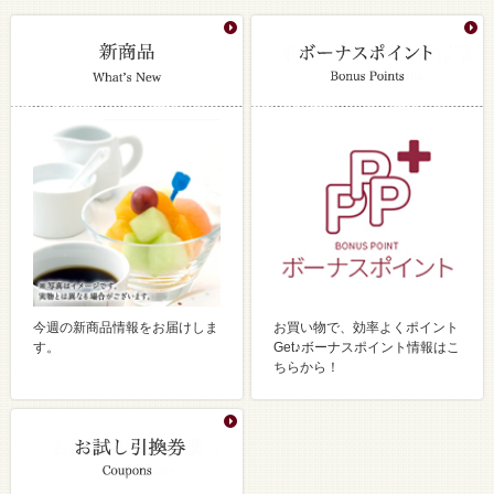
今週の新商品情報をお届けしま
お買い物で、効率よくポイント
す。
Get♪ボーナスポイント情報はこ
ちらから！