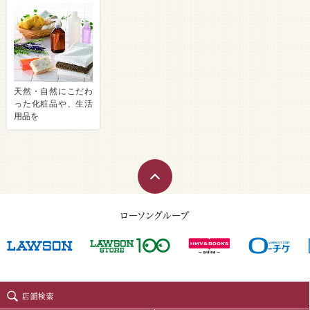
天然・自然にこだわ
った化粧品や、生活
用品を