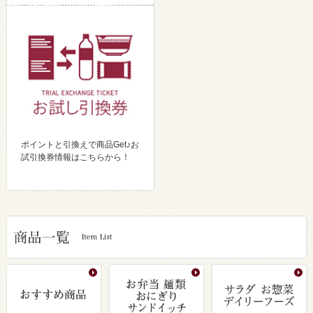
ポイントと引換えで商品Get♪お
試引換券情報はこちらから！