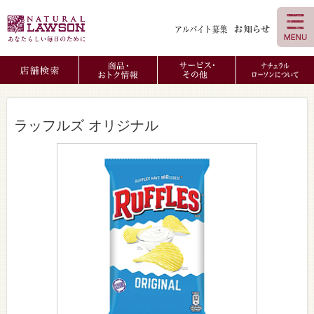
ラッフルズ オリジナル