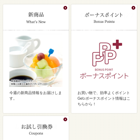
今週の新商品情報をお届けしま
お買い物で、効率よくポイント
す。
Get♪ボーナスポイント情報はこ
ちらから！