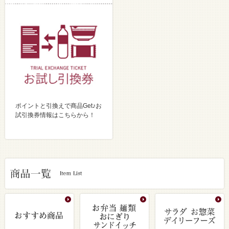
ポイントと引換えで商品Get♪お
試引換券情報はこちらから！