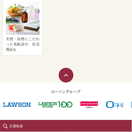
天然・自然にこだわ
った化粧品や、生活
用品を