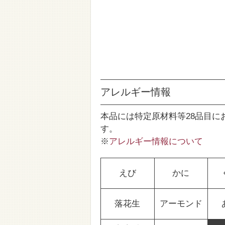
アレルギー情報
本品には特定原材料等28品目に
す。
※
アレルギー情報について
えび
かに
落花生
アーモンド