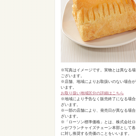
※写真はイメージです。実物とは異なる場
ございます。
※店舗、地域によりお取扱いのない場合が
います。
お取り扱い地域区分の詳細はこちら
※地域により予告なく販売終了になる場合
ざいます。
※一部の店舗により、発売日が異なる場合
ざいます。
※「ローソン標準価格」とは、株式会社ロ
ンがフランチャイズチェーン本部として各
に対し推奨する売価のことをいいます。