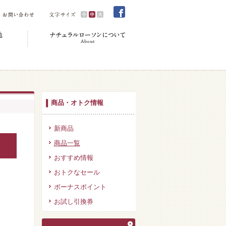
商品・オトク情報
新商品
商品一覧
おすすめ情報
おトクなセール
ボーナスポイント
お試し引換券