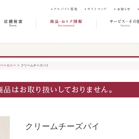
/ベーカリー
>
クリームチーズパイ
クリームチーズパイ