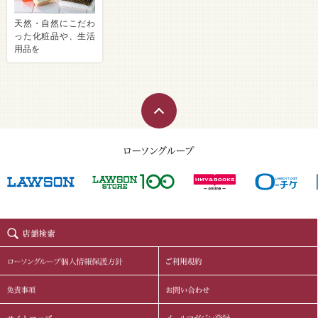
天然・自然にこだわ
った化粧品や、生活
用品を