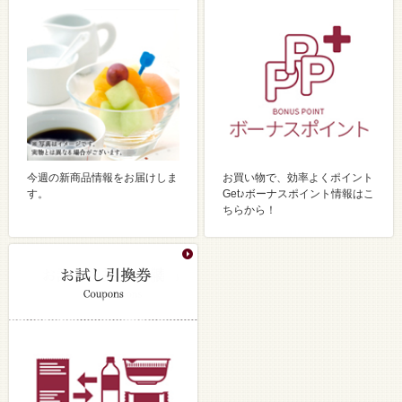
今週の新商品情報をお届けしま
お買い物で、効率よくポイント
す。
Get♪ボーナスポイント情報はこ
ちらから！