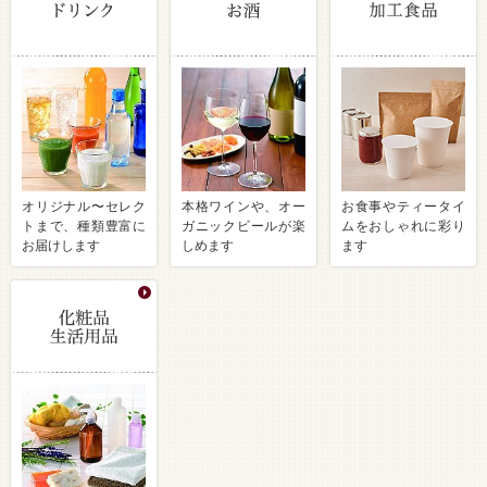
オリジナル〜セレク
本格ワインや、オー
お食事やティータイ
トまで、種類豊富に
ガニックビールが楽
ムをおしゃれに彩り
お届けします
しめます
ます