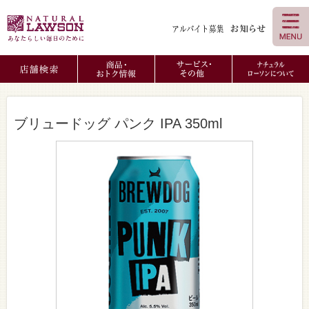
ブリュードッグ パンク IPA 350ml