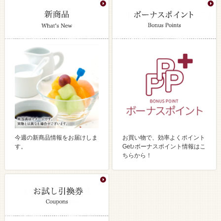
今週の新商品情報をお届けしま
お買い物で、効率よくポイント
す。
Get♪ボーナスポイント情報はこ
ちらから！