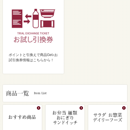
ポイントと引換えで商品Get♪お
試引換券情報はこちらから！