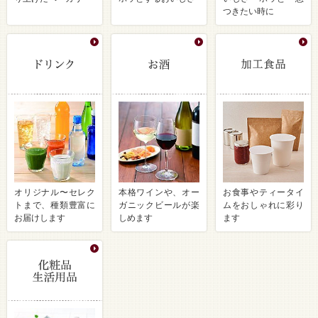
つきたい時に
オリジナル〜セレク
本格ワインや、オー
お食事やティータイ
トまで、種類豊富に
ガニックビールが楽
ムをおしゃれに彩り
お届けします
しめます
ます