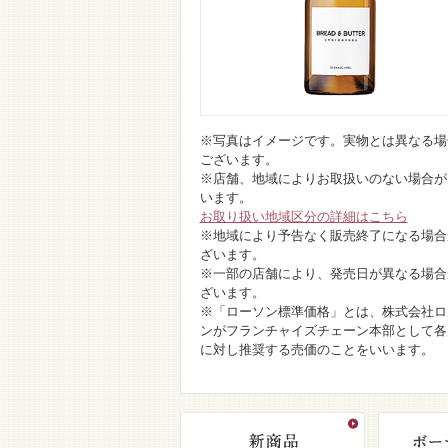
※写真はイメージです。実物とは異なる場
ございます。
※店舗、地域によりお取扱いのない場合が
います。
お取り扱い地域区分の詳細はこちら
※地域により予告なく販売終了になる場合
ざいます。
※一部の店舗により、発売日が異なる場合
ざいます。
※「ローソン標準価格」とは、株式会社ロ
ンがフランチャイズチェーン本部として各
に対し推奨する売価のことをいいます。