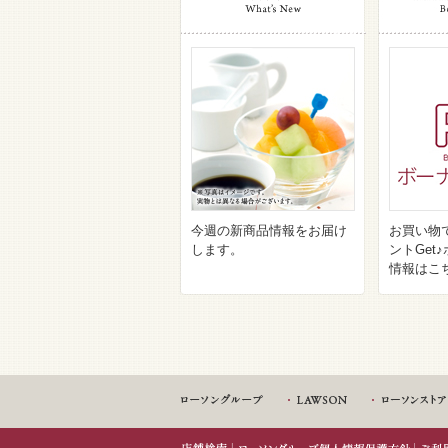
今週の新商品情報をお届け
お買い物
します。
ントGet
情報はこ