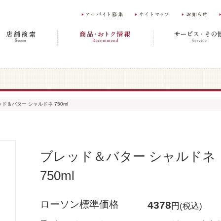
ド＆バター シャルドネ 750ml
ブレッド＆バター シャルドネ
750ml
ローソン標準価格
4378
円(税込)