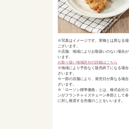
※写真はイメージです。実物とは異なる場
ございます。
※店舗、地域によりお取扱いのない場合が
います。
お取り扱い地域区分の詳細はこちら
※地域により予告なく販売終了になる場合
ざいます。
※一部の店舗により、発売日が異なる場合
ざいます。
※「ローソン標準価格」とは、株式会社ロ
ンがフランチャイズチェーン本部として各
に対し推奨する売価のことをいいます。