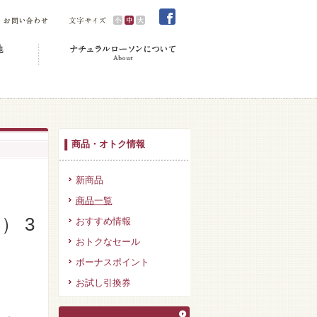
商品・オトク情報
新商品
商品一覧
 3
おすすめ情報
おトクなセール
ボーナスポイント
お試し引換券