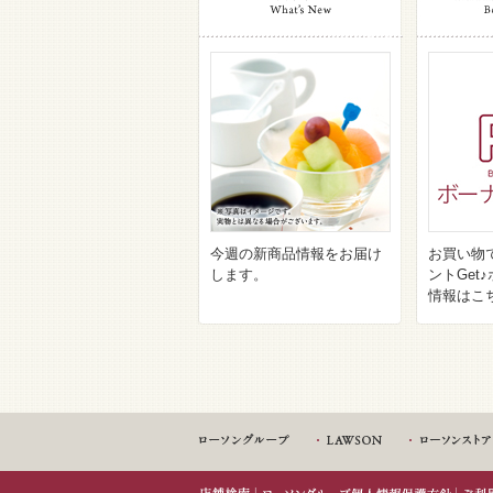
今週の新商品情報をお届け
お買い物
します。
ントGet
情報はこ