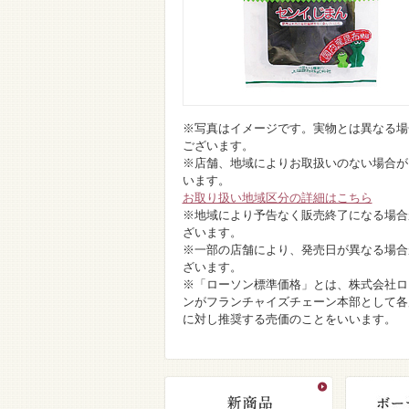
※写真はイメージです。実物とは異なる場
ございます。
※店舗、地域によりお取扱いのない場合が
います。
お取り扱い地域区分の詳細はこちら
※地域により予告なく販売終了になる場合
ざいます。
※一部の店舗により、発売日が異なる場合
ざいます。
※「ローソン標準価格」とは、株式会社ロ
ンがフランチャイズチェーン本部として各
に対し推奨する売価のことをいいます。