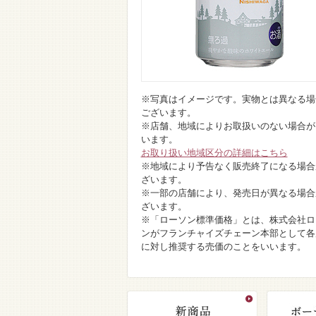
※写真はイメージです。実物とは異なる場
ございます。
※店舗、地域によりお取扱いのない場合が
います。
お取り扱い地域区分の詳細はこちら
※地域により予告なく販売終了になる場合
ざいます。
※一部の店舗により、発売日が異なる場合
ざいます。
※「ローソン標準価格」とは、株式会社ロ
ンがフランチャイズチェーン本部として各
に対し推奨する売価のことをいいます。