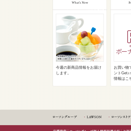
今週の新商品情報をお届け
お買い物
します。
ントGet
情報はこ