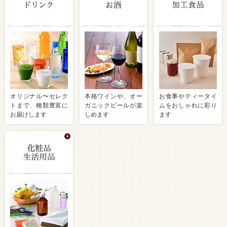
オリジナル〜セレク
本格ワインや、オー
お食事やティータイ
トまで、種類豊富に
ガニックビールが楽
ムをおしゃれに彩り
お届けします
しめます
ます