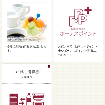
今週の新商品情報をお届けしま
お買い物で、効率よくポイント
す。
Get♪ボーナスポイント情報はこ
ちらから！