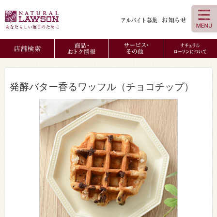
発酵バター香るワッフル（チョコチップ）