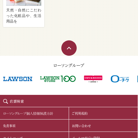
天然・自然にこだわ
った化粧品や、生活
用品を