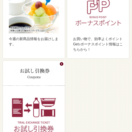
今週の新商品情報をお届けしま
お買い物で、効率よくポイント
す。
Get♪ボーナスポイント情報はこ
ちらから！