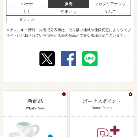
バナナ
豚肉
マカダミアナッツ
もも
やまいも
りんご
ゼラチン
※アレルギー情報・栄養成分表示は、取り扱い地域や仕様変更によりウェブ
サイトに記載されている情報と店頭の商品とで異なる場合がございます。