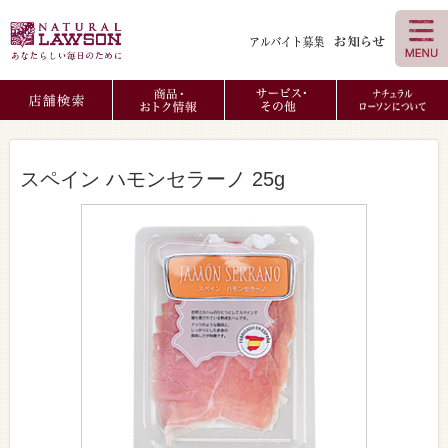
スペイン ハモンセラーノ 25g