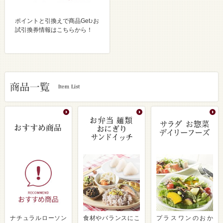
ポイントと引換えで商品Get♪お
試引換券情報はこちらから！
ナチュラルローソン
食材やバランスにこ
プラスワンのおか