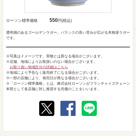
550
ローソン標準価格
円(税込)
透明感のあるゴールデンラガー。バランスの良い苦みが広がる本格派ラガー
です。
※写真はイメージです。実物とは異なる場合がございます。
※店舗、地域によりお取扱いのない場合がございます。
お取り扱い地域区分の詳細はこちら
※地域により予告なく販売終了になる場合がございます。
※一部の店舗により、発売日が異なる場合がございます。
※「ローソン標準価格」とは、株式会社ローソンがフランチャイズチェーン
本部として各店舗に対し推奨する売価のことをいいます。