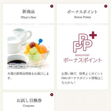
今週の新商品情報をお届けしま
お買い物で、効率よくポイント
す。
Get♪ボーナスポイント情報はこ
ちらから！