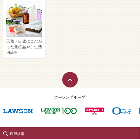
天然・自然にこだわ
った化粧品や、生活
用品を