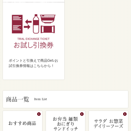
ポイントと引換えで商品Get♪お
試引換券情報はこちらから！