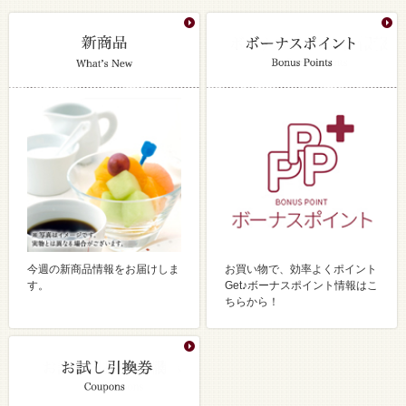
今週の新商品情報をお届けしま
お買い物で、効率よくポイント
す。
Get♪ボーナスポイント情報はこ
ちらから！