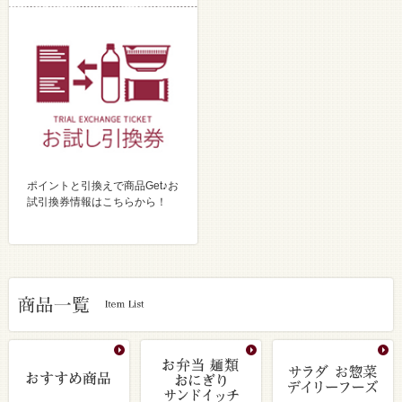
ポイントと引換えで商品Get♪お
試引換券情報はこちらから！