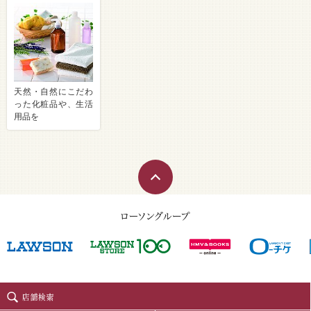
天然・自然にこだわ
った化粧品や、生活
用品を