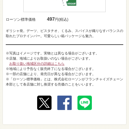
497
ローソン標準価格
円(税込)
ギリシャ発。デーツ、ピスタチオ、くるみ、スパイスが織りなすバランスの
取れたプロテインバー。可愛らしい箱パッケージも魅力。
※写真はイメージです。実物とは異なる場合がございます。
※店舗、地域によりお取扱いのない場合がございます。
お取り扱い地域区分の詳細はこちら
※地域により予告なく販売終了になる場合がございます。
※一部の店舗により、発売日が異なる場合がございます。
※「ローソン標準価格」とは、株式会社ローソンがフランチャイズチェーン
本部として各店舗に対し推奨する売価のことをいいます。