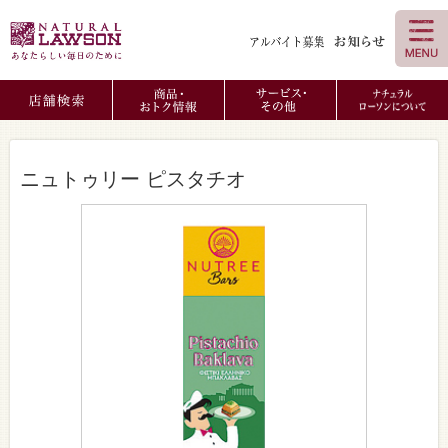
ニュトゥリー ピスタチオ