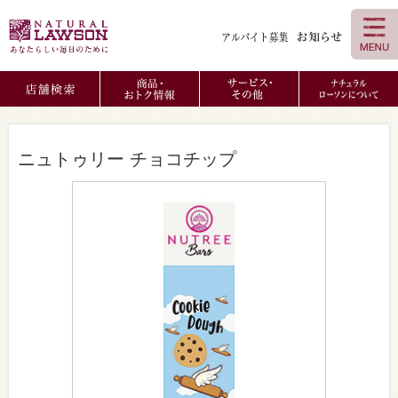
ニュトゥリー チョコチップ