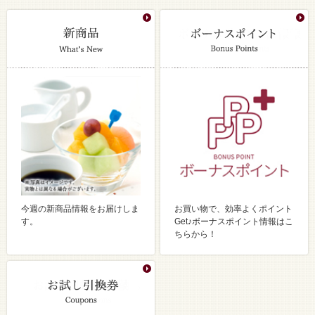
今週の新商品情報をお届けしま
お買い物で、効率よくポイント
す。
Get♪ボーナスポイント情報はこ
ちらから！