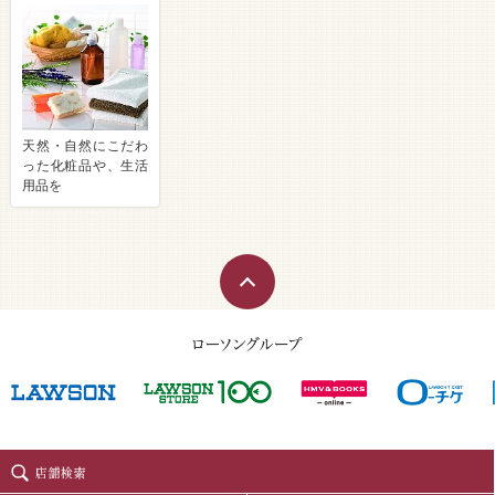
天然・自然にこだわ
った化粧品や、生活
用品を