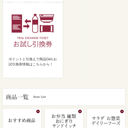
ポイントと引換えで商品Get♪お
試引換券情報はこちらから！