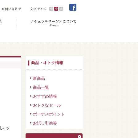
商品・オトク情報
新商品
商品一覧
おすすめ情報
おトクなセール
ボーナスポイント
お試し引換券
レッ