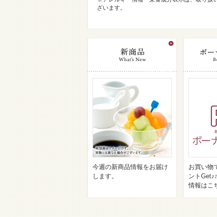
ざいます。
今週の新商品情報をお届け
お買い物
します。
ントGet
情報はこ