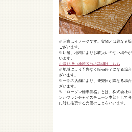
※写真はイメージです。実物とは異なる場
ございます。
※店舗、地域によりお取扱いのない場合が
います。
お取り扱い地域区分の詳細はこちら
※地域により予告なく販売終了になる場合
ざいます。
※一部の店舗により、発売日が異なる場合
ざいます。
※「ローソン標準価格」とは、株式会社ロ
ンがフランチャイズチェーン本部として各
に対し推奨する売価のことをいいます。