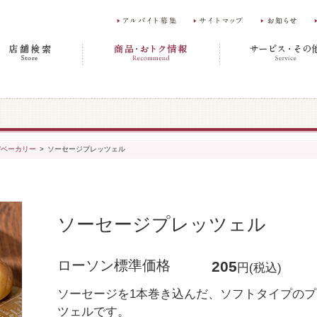
/ベーカリー
>
ソーセージプレッツェル
ソーセージプレッツェル
ローソン標準価格
205
円(税込)
ソーセージを1本巻き込んだ、ソフトタイプのプ
ツェルです。