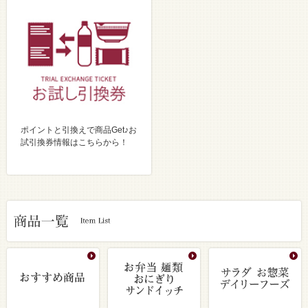
ポイントと引換えで商品Get♪お
試引換券情報はこちらから！