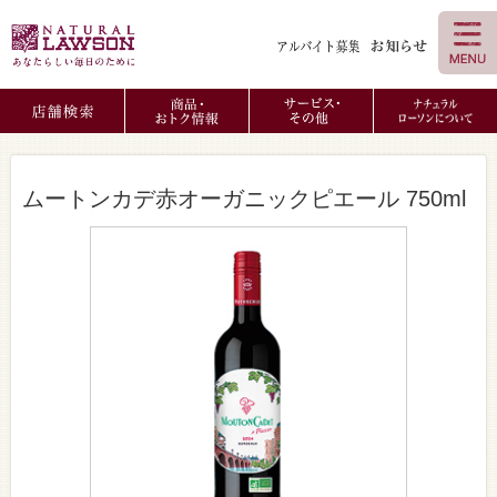
ムートンカデ赤オーガニックピエール 750ml