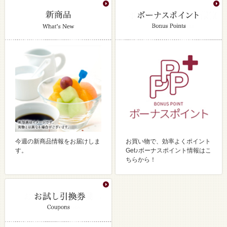
今週の新商品情報をお届けしま
お買い物で、効率よくポイント
す。
Get♪ボーナスポイント情報はこ
ちらから！