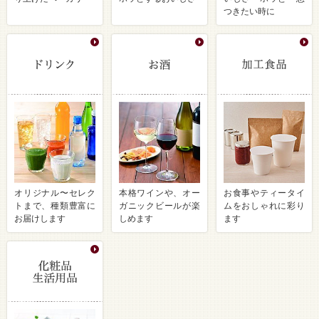
つきたい時に
オリジナル〜セレク
本格ワインや、オー
お食事やティータイ
トまで、種類豊富に
ガニックビールが楽
ムをおしゃれに彩り
お届けします
しめます
ます