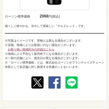
2068
ローソン標準価格
円(税込)
瑞々しく軽やかな、冷やして美味しい「チルドレッド」です。
※写真はイメージです。実物とは異なる場合がございます。
※店舗、地域によりお取扱いのない場合がございます。
お取り扱い地域区分の詳細はこちら
※地域により予告なく販売終了になる場合がございます。
※一部の店舗により、発売日が異なる場合がございます。
※「ローソン標準価格」とは、株式会社ローソンがフランチャイズチェーン
本部として各店舗に対し推奨する売価のことをいいます。