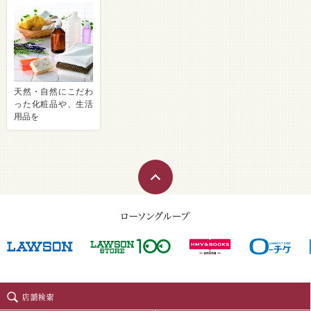
天然・自然にこだわ
った化粧品や、生活
用品を