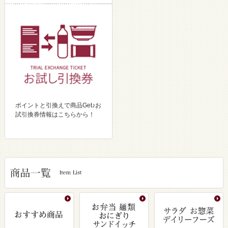
ポイントと引換えで商品Get♪お
試引換券情報はこちらから！