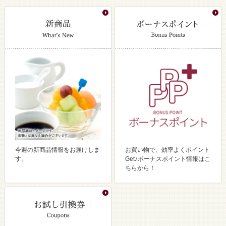
今週の新商品情報をお届けしま
お買い物で、効率よくポイント
す。
Get♪ボーナスポイント情報はこ
ちらから！