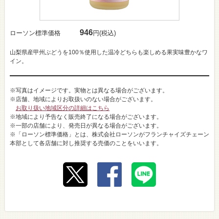
946
ローソン標準価格
円(税込)
山梨県産甲州ぶどうを100％使用した温冷どちらも楽しめる果実味豊かなワ
イン。
※写真はイメージです。実物とは異なる場合がございます。
※店舗、地域によりお取扱いのない場合がございます。
お取り扱い地域区分の詳細はこちら
※地域により予告なく販売終了になる場合がございます。
※一部の店舗により、発売日が異なる場合がございます。
※「ローソン標準価格」とは、株式会社ローソンがフランチャイズチェーン
本部として各店舗に対し推奨する売価のことをいいます。