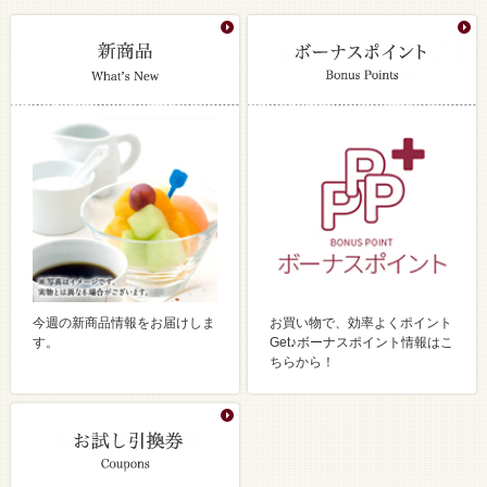
今週の新商品情報をお届けしま
お買い物で、効率よくポイント
す。
Get♪ボーナスポイント情報はこ
ちらから！