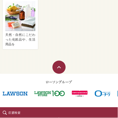
天然・自然にこだわ
った化粧品や、生活
用品を