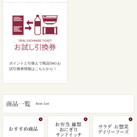
ポイントと引換えで商品Get♪お
試引換券情報はこちらから！