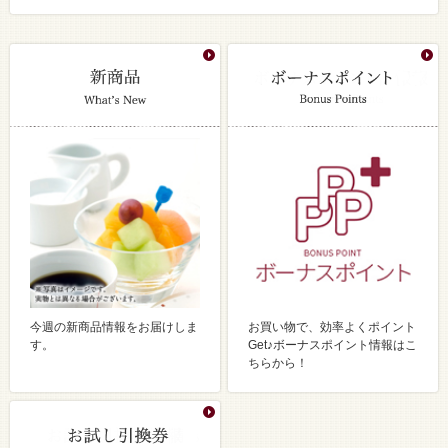
今週の新商品情報をお届けしま
お買い物で、効率よくポイント
す。
Get♪ボーナスポイント情報はこ
ちらから！