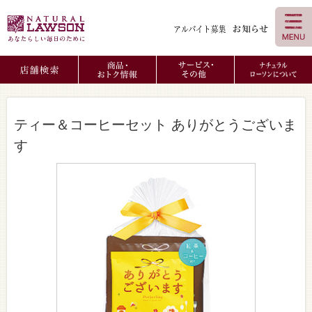
ティー＆コーヒーセット ありがとうございま
す