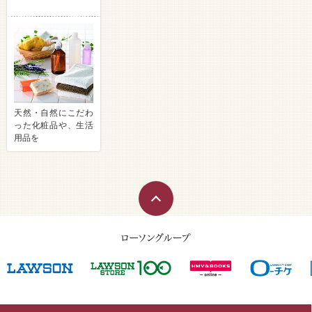
天然・自然にこだわ
った化粧品や、生活
用品を