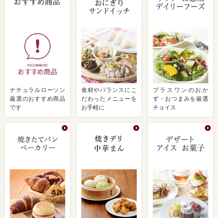
ナチュラルローソン
食材やバランスにこ
プラスワンのおか
厳選のおすすめ商品
だわったメニューを
ず・おつまみを厳選
です
お手軽に
チョイス