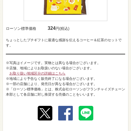
324
ローソン標準価格
円(税込)
ちょっとしたプチギフトに最適な感謝を伝えるコーヒー＆紅茶のセットで
す。
※写真はイメージです。実物とは異なる場合がございます。
※店舗、地域によりお取扱いのない場合がございます。
お取り扱い地域区分の詳細はこちら
※地域により予告なく販売終了になる場合がございます。
※一部の店舗により、発売日が異なる場合がございます。
※「ローソン標準価格」とは、株式会社ローソンがフランチャイズチェーン
本部として各店舗に対し推奨する売価のことをいいます。