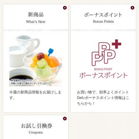
今週の新商品情報をお届けしま
お買い物で、効率よくポイント
す。
Get♪ボーナスポイント情報はこ
ちらから！