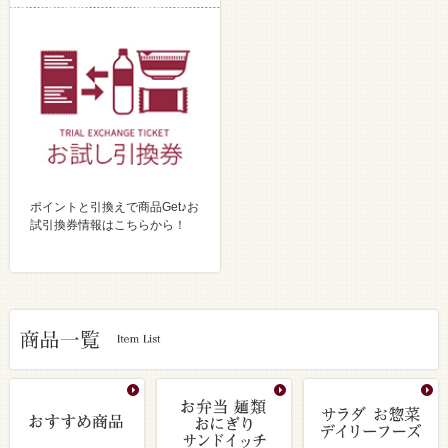
ポイントと引換えで商品Get♪お
試引換券情報はこちらから！