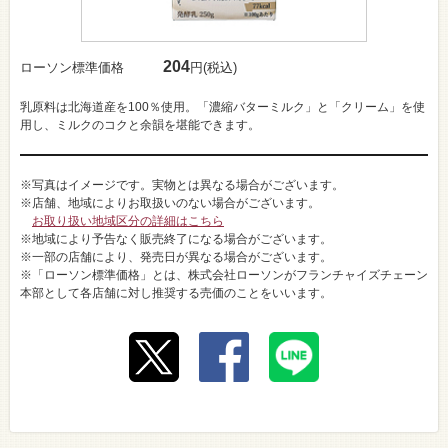
204
ローソン標準価格
円(税込)
乳原料は北海道産を100％使用。「濃縮バターミルク」と「クリーム」を使
用し、ミルクのコクと余韻を堪能できます。
※写真はイメージです。実物とは異なる場合がございます。
※店舗、地域によりお取扱いのない場合がございます。
お取り扱い地域区分の詳細はこちら
※地域により予告なく販売終了になる場合がございます。
※一部の店舗により、発売日が異なる場合がございます。
※「ローソン標準価格」とは、株式会社ローソンがフランチャイズチェーン
本部として各店舗に対し推奨する売価のことをいいます。