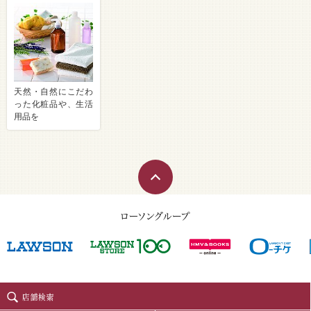
天然・自然にこだわ
った化粧品や、生活
用品を