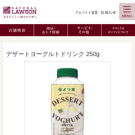
デザートヨーグルトドリンク 250g