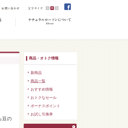
商品・オトク情報
新商品
商品一覧
おすすめ情報
おトクなセール
ボーナスポイント
お試し引換券
ら豆の