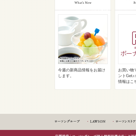
今週の新商品情報をお届け
お買い物
します。
ントGet
情報はこ