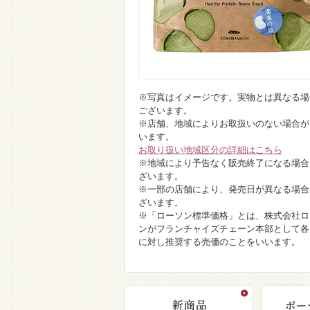
※写真はイメージです。実物とは異なる場
ございます。
※店舗、地域によりお取扱いのない場合が
います。
お取り扱い地域区分の詳細はこちら
※地域により予告なく販売終了になる場合
ざいます。
※一部の店舗により、発売日が異なる場合
ざいます。
※「ローソン標準価格」とは、株式会社ロ
ンがフランチャイズチェーン本部として各
に対し推奨する売価のことをいいます。