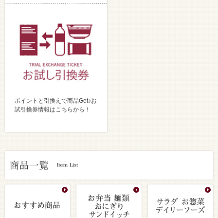
ポイントと引換えで商品Get♪お
試引換券情報はこちらから！