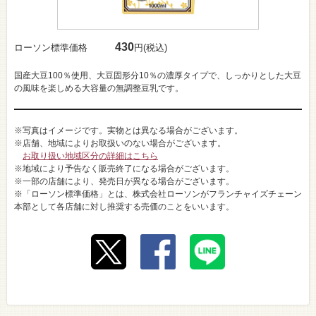
430
ローソン標準価格
円(税込)
国産大豆100％使用、大豆固形分10％の濃厚タイプで、しっかりとした大豆
の風味を楽しめる大容量の無調整豆乳です。
※写真はイメージです。実物とは異なる場合がございます。
※店舗、地域によりお取扱いのない場合がございます。
お取り扱い地域区分の詳細はこちら
※地域により予告なく販売終了になる場合がございます。
※一部の店舗により、発売日が異なる場合がございます。
※「ローソン標準価格」とは、株式会社ローソンがフランチャイズチェーン
本部として各店舗に対し推奨する売価のことをいいます。