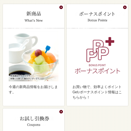
今週の新商品情報をお届けしま
お買い物で、効率よくポイント
す。
Get♪ボーナスポイント情報はこ
ちらから！