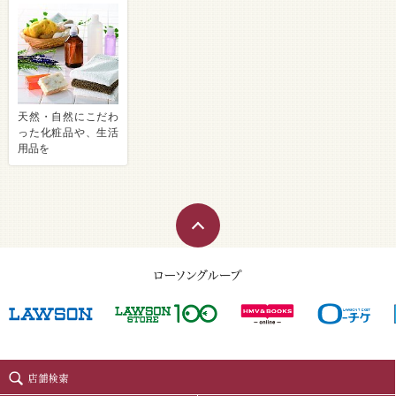
天然・自然にこだわ
った化粧品や、生活
用品を