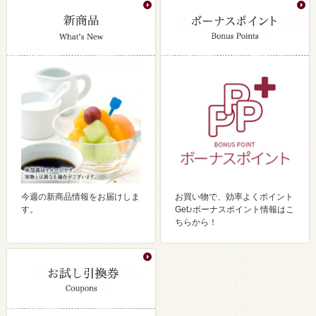
今週の新商品情報をお届けしま
お買い物で、効率よくポイント
す。
Get♪ボーナスポイント情報はこ
ちらから！