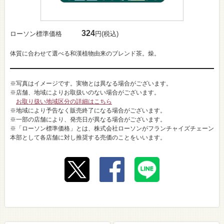
324
ローソン標準価格
円(税込)
体質に合わせて選べる和漢植物由来のブレンド茶。燥。
※写真はイメージです。実物とは異なる場合がございます。
※店舗、地域によりお取扱いのない場合がございます。
お取り扱い地域区分の詳細はこちら
※地域により予告なく販売終了になる場合がございます。
※一部の店舗により、発売日が異なる場合がございます。
※「ローソン標準価格」とは、株式会社ローソンがフランチャイズチェーン
本部として各店舗に対し推奨する売価のことをいいます。