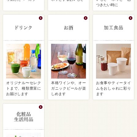
つきたい時に
オリジナル〜セレク
本格ワインや、オー
お食事やティータイ
トまで、種類豊富に
ガニックビールが楽
ムをおしゃれに彩り
お届けします
しめます
ます