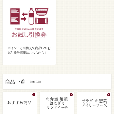
ポイントと引換えで商品Get♪お
試引換券情報はこちらから！