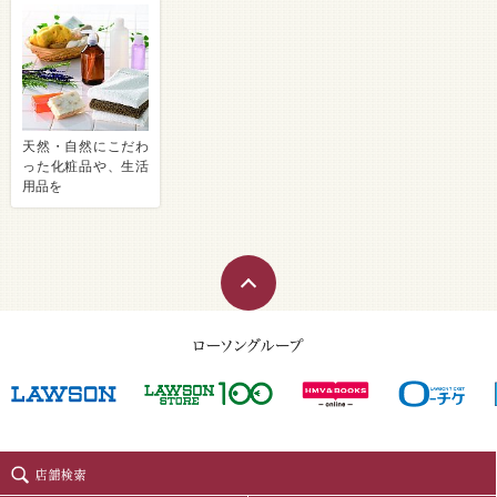
天然・自然にこだわ
った化粧品や、生活
用品を