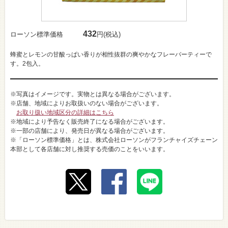
432
ローソン標準価格
円(税込)
蜂蜜とレモンの甘酸っぱい香りが相性抜群の爽やかなフレーバーティーで
す。2包入。
※写真はイメージです。実物とは異なる場合がございます。
※店舗、地域によりお取扱いのない場合がございます。
お取り扱い地域区分の詳細はこちら
※地域により予告なく販売終了になる場合がございます。
※一部の店舗により、発売日が異なる場合がございます。
※「ローソン標準価格」とは、株式会社ローソンがフランチャイズチェーン
本部として各店舗に対し推奨する売価のことをいいます。