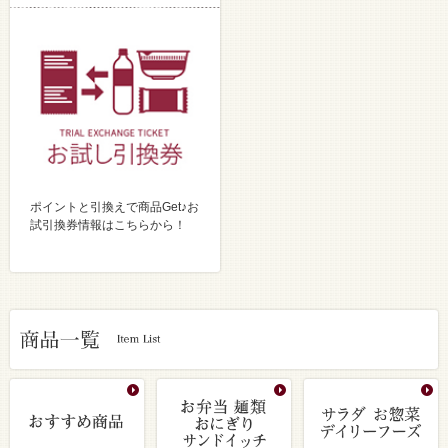
ポイントと引換えで商品Get♪お
試引換券情報はこちらから！