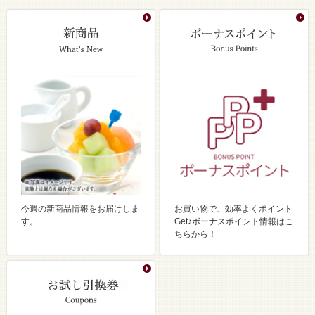
今週の新商品情報をお届けしま
お買い物で、効率よくポイント
す。
Get♪ボーナスポイント情報はこ
ちらから！