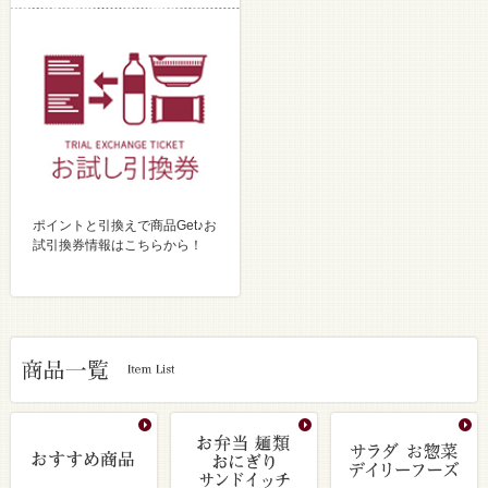
ポイントと引換えで商品Get♪お
試引換券情報はこちらから！