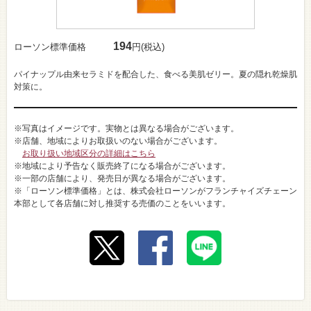
194
ローソン標準価格
円(税込)
パイナップル由来セラミドを配合した、食べる美肌ゼリー。夏の隠れ乾燥肌
対策に。
※写真はイメージです。実物とは異なる場合がございます。
※店舗、地域によりお取扱いのない場合がございます。
お取り扱い地域区分の詳細はこちら
※地域により予告なく販売終了になる場合がございます。
※一部の店舗により、発売日が異なる場合がございます。
※「ローソン標準価格」とは、株式会社ローソンがフランチャイズチェーン
本部として各店舗に対し推奨する売価のことをいいます。