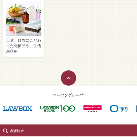
天然・自然にこだわ
った化粧品や、生活
用品を