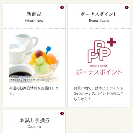
今週の新商品情報をお届けしま
お買い物で、効率よくポイント
す。
Get♪ボーナスポイント情報はこ
ちらから！