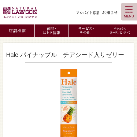
Hale パイナップル チアシード入りゼリー