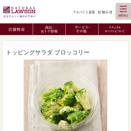
トッピングサラダ ブロッコリー