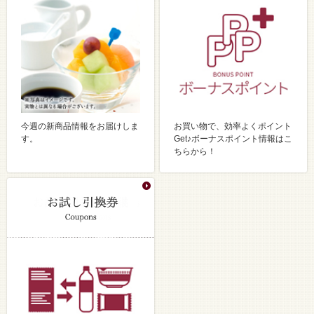
今週の新商品情報をお届けしま
お買い物で、効率よくポイント
す。
Get♪ボーナスポイント情報はこ
ちらから！