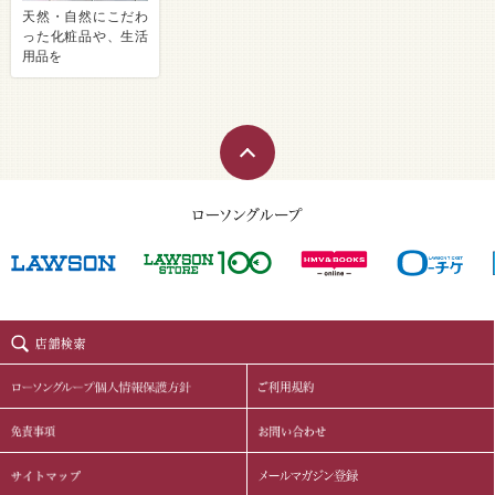
天然・自然にこだわ
った化粧品や、生活
用品を