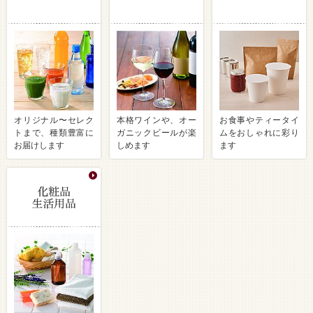
オリジナル〜セレク
本格ワインや、オー
お食事やティータイ
トまで、種類豊富に
ガニックビールが楽
ムをおしゃれに彩り
お届けします
しめます
ます