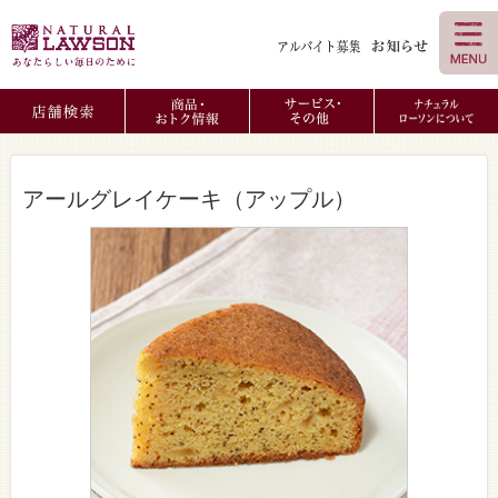
アールグレイケーキ（アップル）