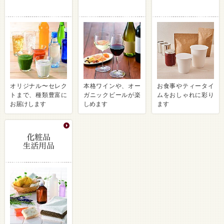
オリジナル〜セレク
本格ワインや、オー
お食事やティータイ
トまで、種類豊富に
ガニックビールが楽
ムをおしゃれに彩り
お届けします
しめます
ます