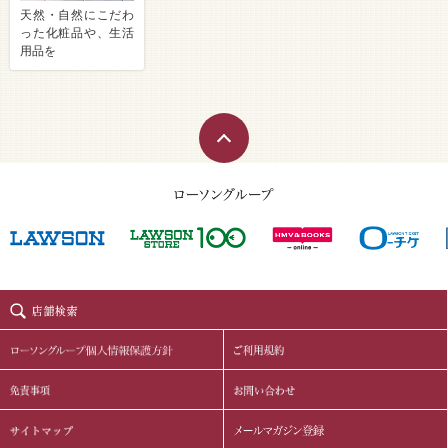
天然・自然にこだわ
った化粧品や、生活
用品を