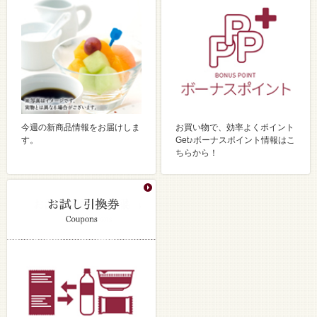
今週の新商品情報をお届けしま
お買い物で、効率よくポイント
す。
Get♪ボーナスポイント情報はこ
ちらから！