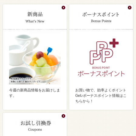
今週の新商品情報をお届けしま
お買い物で、効率よくポイント
す。
Get♪ボーナスポイント情報はこ
ちらから！