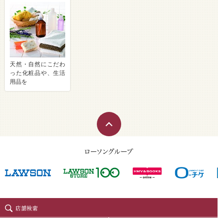
天然・自然にこだわ
った化粧品や、生活
用品を