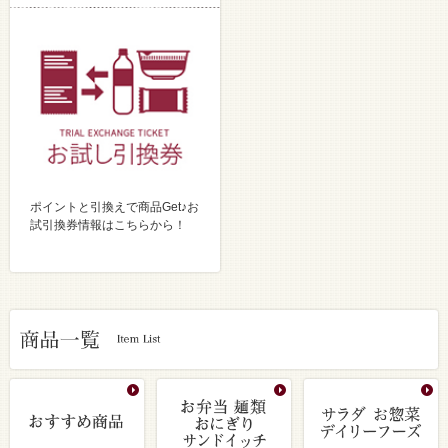
ポイントと引換えで商品Get♪お
試引換券情報はこちらから！