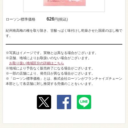
626
ローソン標準価格
円(税込)
紀州南高梅の種を取り除き、甘酸っぱく味付けし乾燥させた国産のほし梅で
す。
※写真はイメージです。実物とは異なる場合がございます。
※店舗、地域によりお取扱いのない場合がございます。
お取り扱い地域区分の詳細はこちら
※地域により予告なく販売終了になる場合がございます。
※一部の店舗により、発売日が異なる場合がございます。
※「ローソン標準価格」とは、株式会社ローソンがフランチャイズチェーン
本部として各店舗に対し推奨する売価のことをいいます。