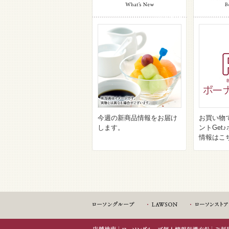
今週の新商品情報をお届け
お買い物
します。
ントGet
情報はこ