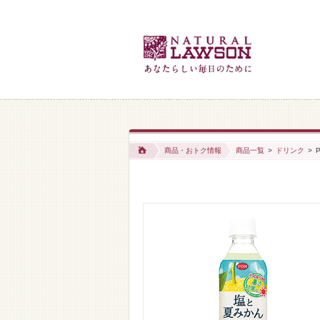
商品・おトク情報
商品一覧
>
ドリンク
>