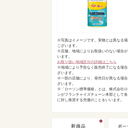
※写真はイメージです。実物とは異なる場
ございます。
※店舗、地域によりお取扱いのない場合が
います。
お取り扱い地域区分の詳細はこちら
※地域により予告なく販売終了になる場合
ざいます。
※一部の店舗により、発売日が異なる場合
ざいます。
※「ローソン標準価格」とは、株式会社ロ
ンがフランチャイズチェーン本部として各
に対し推奨する売価のことをいいます。