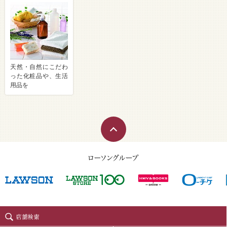
天然・自然にこだわ
った化粧品や、生活
用品を