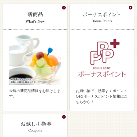
今週の新商品情報をお届けしま
お買い物で、効率よくポイント
す。
Get♪ボーナスポイント情報はこ
ちらから！