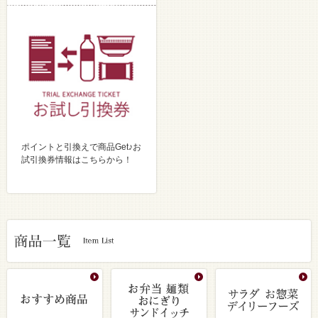
ポイントと引換えで商品Get♪お
試引換券情報はこちらから！