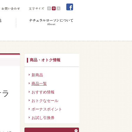
商品・オトク情報
新商品
商品一覧
サラ
おすすめ情報
おトクなセール
ボーナスポイント
お試し引換券