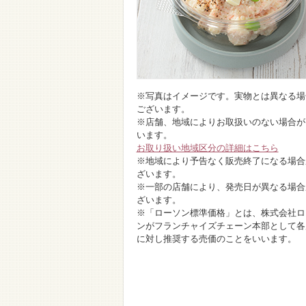
※写真はイメージです。実物とは異なる場
ございます。
※店舗、地域によりお取扱いのない場合が
います。
お取り扱い地域区分の詳細はこちら
※地域により予告なく販売終了になる場合
ざいます。
※一部の店舗により、発売日が異なる場合
ざいます。
※「ローソン標準価格」とは、株式会社ロ
ンがフランチャイズチェーン本部として各
に対し推奨する売価のことをいいます。