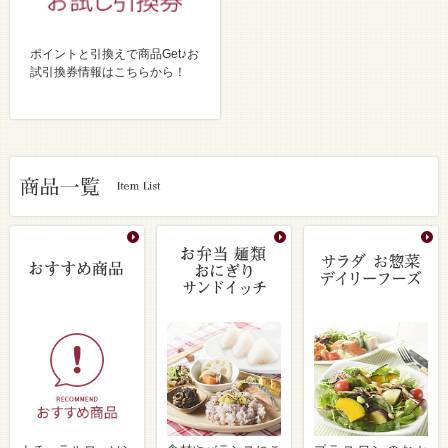
ポイントと引換えで商品Get♪お
試引換券情報はこちらから！