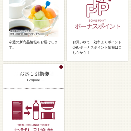
今週の新商品情報をお届けしま
お買い物で、効率よくポイント
す。
Get♪ボーナスポイント情報はこ
ちらから！