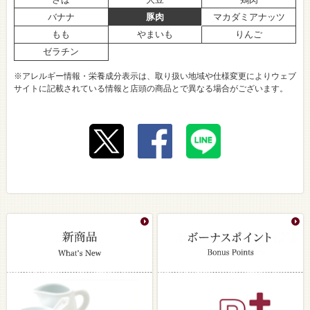
バナナ
豚肉
マカダミアナッツ
もも
やまいも
りんご
ゼラチン
※アレルギー情報・栄養成分表示は、取り扱い地域や仕様変更によりウェブ
サイトに記載されている情報と店頭の商品とで異なる場合がございます。