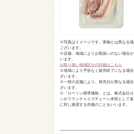
※写真はイメージです。実物とは異なる場
ございます。
※店舗、地域によりお取扱いのない場合が
います。
お取り扱い地域区分の詳細はこちら
※地域により予告なく販売終了になる場合
ざいます。
※一部の店舗により、発売日が異なる場合
ざいます。
※「ローソン標準価格」とは、株式会社ロ
ンがフランチャイズチェーン本部として各
に対し推奨する売価のことをいいます。