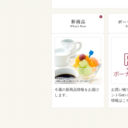
今週の新商品情報をお届け
お買い物
します。
ントGet
情報はこ