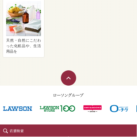
天然・自然にこだわ
った化粧品や、生活
用品を