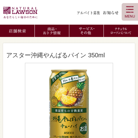
アスター沖縄やんばるパイン 350ml