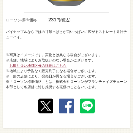
231
ローソン標準価格
円(税込)
パイナップルならではの甘酸っぱさが口いっぱいに広がるストレート果汁チ
ューハイ。
※写真はイメージです。実物とは異なる場合がございます。
※店舗、地域によりお取扱いのない場合がございます。
お取り扱い地域区分の詳細はこちら
※地域により予告なく販売終了になる場合がございます。
※一部の店舗により、発売日が異なる場合がございます。
※「ローソン標準価格」とは、株式会社ローソンがフランチャイズチェーン
本部として各店舗に対し推奨する売価のことをいいます。