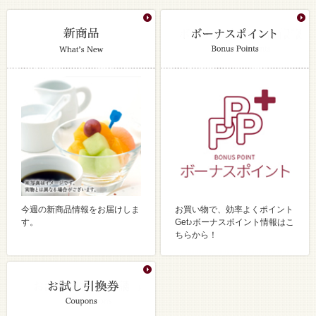
今週の新商品情報をお届けしま
お買い物で、効率よくポイント
す。
Get♪ボーナスポイント情報はこ
ちらから！