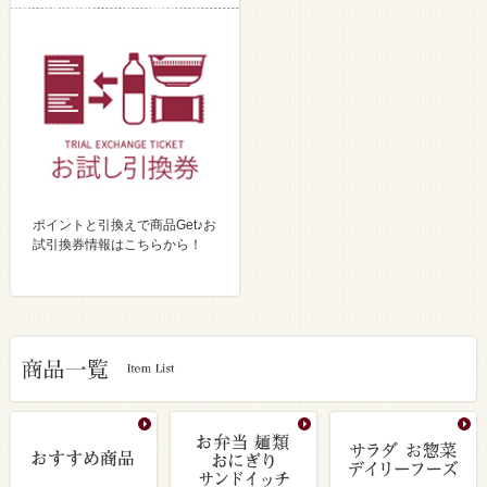
ポイントと引換えで商品Get♪お
試引換券情報はこちらから！