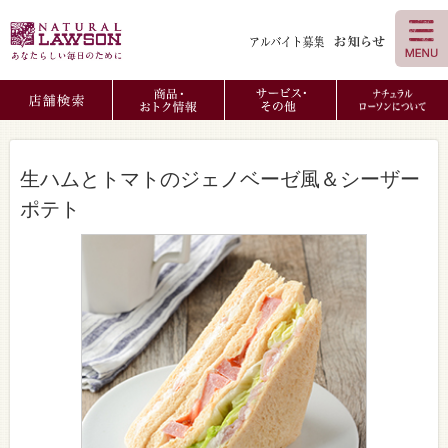
生ハムとトマトのジェノベーゼ風＆シーザー
ポテト