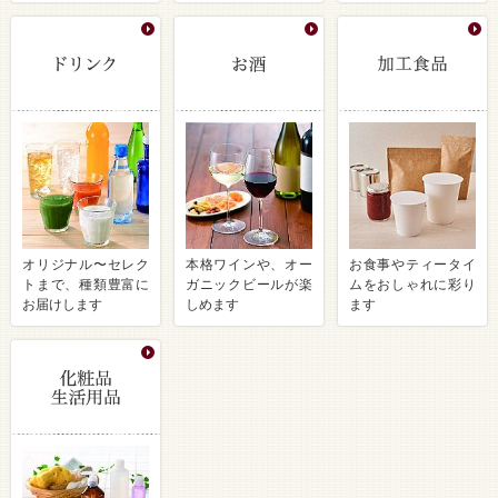
オリジナル〜セレク
本格ワインや、オー
お食事やティータイ
トまで、種類豊富に
ガニックビールが楽
ムをおしゃれに彩り
お届けします
しめます
ます