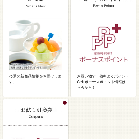
今週の新商品情報をお届けしま
お買い物で、効率よくポイント
す。
Get♪ボーナスポイント情報はこ
ちらから！