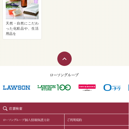
天然・自然にこだわ
った化粧品や、生活
用品を