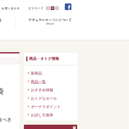
商品・オトク情報
新商品
商品一覧
袋
おすすめ情報
おトクなセール
ボーナスポイント
お試し引換券
食べき