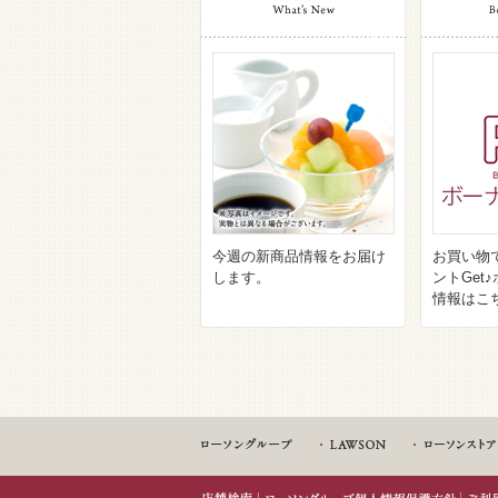
今週の新商品情報をお届け
お買い物
します。
ントGet
情報はこ