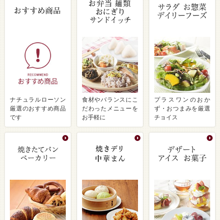
ナチュラルローソン
食材やバランスにこ
プラスワンのおか
厳選のおすすめ商品
だわったメニューを
ず・おつまみを厳選
です
お手軽に
チョイス