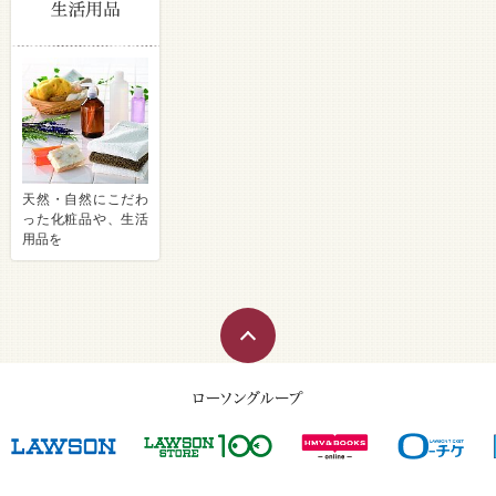
天然・自然にこだわ
った化粧品や、生活
用品を