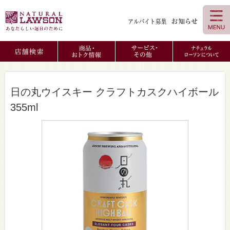
日の丸ウイスキー クラフトカスクハイボール
355ml