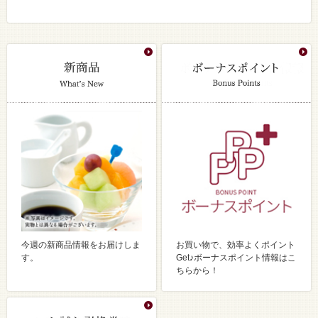
今週の新商品情報をお届けしま
お買い物で、効率よくポイント
す。
Get♪ボーナスポイント情報はこ
ちらから！