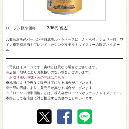
396
ローソン標準価格
円(税込)
八郷蒸溜所産バーボン樽熟成モルトをベースに、さくら樽、シェリー熟、ワ
イン樽熟成原酒をブレンドしたシングルモルトウイスキーの限定ハイボー
ル。
※写真はイメージです。実物とは異なる場合がございます。
※店舗、地域によりお取扱いのない場合がございます。
お取り扱い地域区分の詳細はこちら
※地域により予告なく販売終了になる場合がございます。
※一部の店舗により、発売日が異なる場合がございます。
※「ローソン標準価格」とは、株式会社ローソンがフランチャイズチェーン
本部として各店舗に対し推奨する売価のことをいいます。