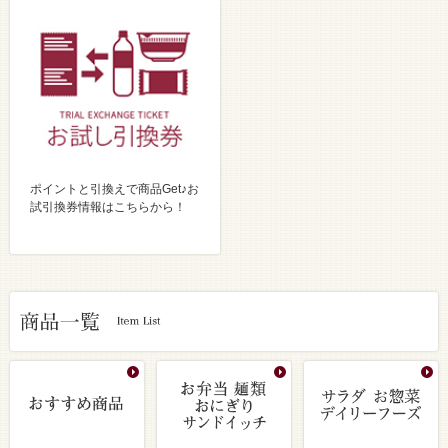
ポイントと引換えで商品Get♪お
試引換券情報はこちらから！