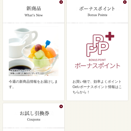
今週の新商品情報をお届けしま
お買い物で、効率よくポイント
す。
Get♪ボーナスポイント情報はこ
ちらから！