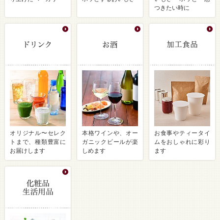
つきたい時に
オリジナル〜セレク
本格ワインや、オー
お食事やティータイ
トまで、種類豊富に
ガニックビールが楽
ムをおしゃれに彩り
お届けします
しめます
ます