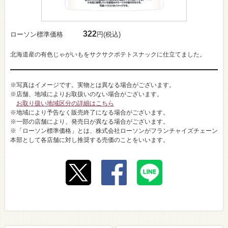
322
ローソン標準価格
円(税込)
北海道産の有色じゃがいもをサクサクポテトスナックに仕立てました。
※写真はイメージです。実物とは異なる場合がございます。
※店舗、地域によりお取扱いのない場合がございます。
お取り扱い地域区分の詳細はこちら
※地域により予告なく販売終了になる場合がございます。
※一部の店舗により、発売日が異なる場合がございます。
※「ローソン標準価格」とは、株式会社ローソンがフランチャイズチェーン
本部として各店舗に対し推奨する売価のことをいいます。