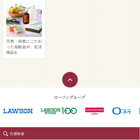
天然・自然にこだわ
った化粧品や、生活
用品を