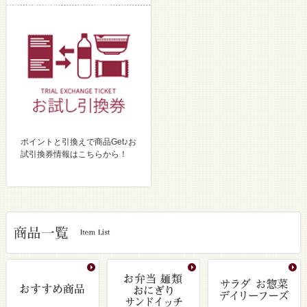
ポイントと引換えで商品Get♪お
試引換券情報はこちらから！