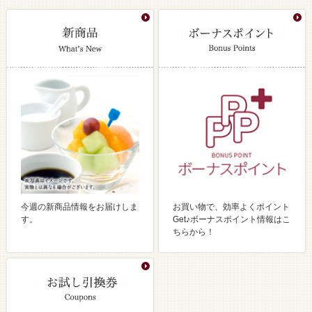
今週の新商品情報をお届けしま
お買い物で、効率よくポイント
す。
Get♪ボーナスポイント情報はこ
ちらから！