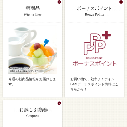
今週の新商品情報をお届けしま
お買い物で、効率よくポイント
す。
Get♪ボーナスポイント情報はこ
ちらから！