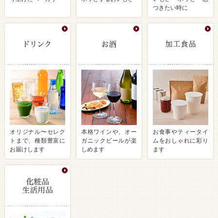
つきたい時に
オリジナル〜セレク
本格ワインや、オー
お食事やティータイ
トまで、種類豊富に
ガニックビールが楽
ムをおしゃれに彩り
お届けします
しめます
ます