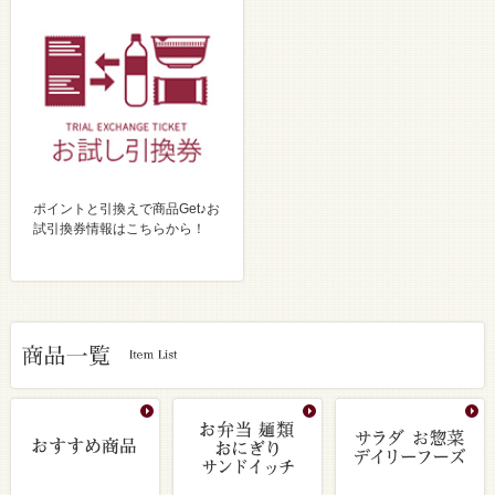
ポイントと引換えで商品Get♪お
試引換券情報はこちらから！