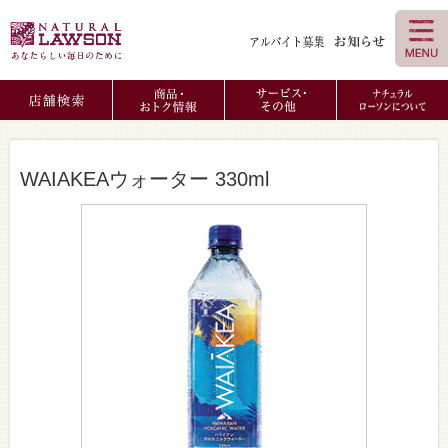
WAIAKEAウォーター 330ml