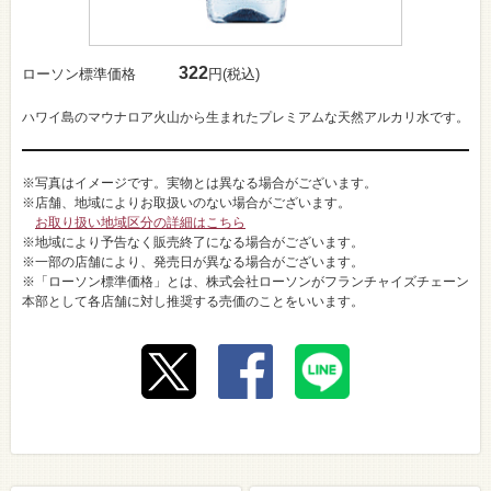
322
ローソン標準価格
円(税込)
ハワイ島のマウナロア火山から生まれたプレミアムな天然アルカリ水です。
※写真はイメージです。実物とは異なる場合がございます。
※店舗、地域によりお取扱いのない場合がございます。
お取り扱い地域区分の詳細はこちら
※地域により予告なく販売終了になる場合がございます。
※一部の店舗により、発売日が異なる場合がございます。
※「ローソン標準価格」とは、株式会社ローソンがフランチャイズチェーン
本部として各店舗に対し推奨する売価のことをいいます。