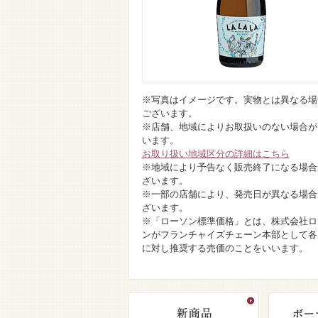
※写真はイメージです。実物とは異なる場
ございます。
※店舗、地域によりお取扱いのない場合が
います。
お取り扱い地域区分の詳細はこちら
※地域により予告なく販売終了になる場合
ざいます。
※一部の店舗により、発売日が異なる場合
ざいます。
※「ローソン標準価格」とは、株式会社ロ
ンがフランチャイズチェーン本部として各
に対し推奨する売価のことをいいます。