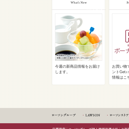
今週の新商品情報をお届け
お買い物
します。
ントGet
情報はこ