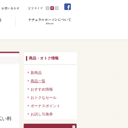
商品・オトク情報
新商品
商品一覧
おすすめ情報
おトクなセール
ボーナスポイント
お試し引換券
広い料