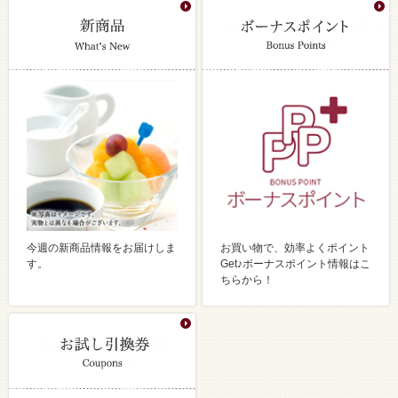
今週の新商品情報をお届けしま
お買い物で、効率よくポイント
す。
Get♪ボーナスポイント情報はこ
ちらから！