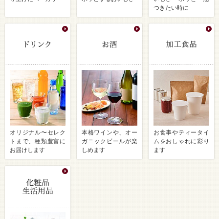
つきたい時に
オリジナル〜セレク
本格ワインや、オー
お食事やティータイ
トまで、種類豊富に
ガニックビールが楽
ムをおしゃれに彩り
お届けします
しめます
ます