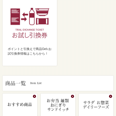
ポイントと引換えで商品Get♪お
試引換券情報はこちらから！