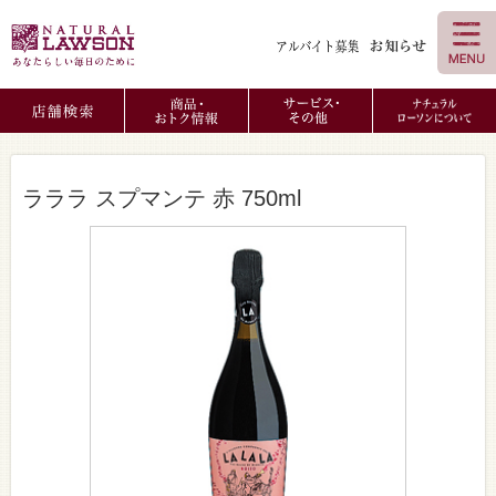
ラララ スプマンテ 赤 750ml